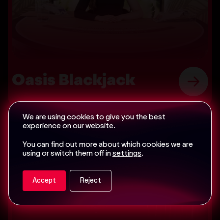
Oasis Blackjack
We are using cookies to give you the best
experience on our website.
You can find out more about which cookies we are
using or switch them off in
settings
.
Accept
Reject