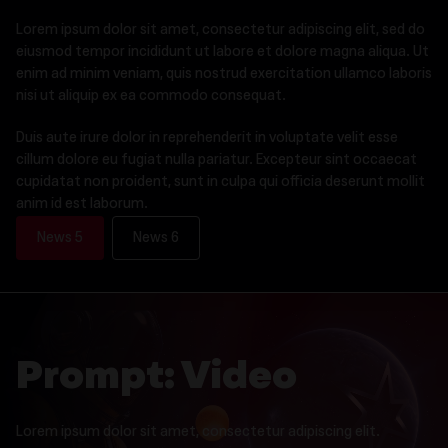
Lorem ipsum dolor sit amet, consectetur adipiscing elit, sed do
eiusmod tempor incididunt ut labore et dolore magna aliqua. Ut
enim ad minim veniam, quis nostrud exercitation ullamco laboris
nisi ut aliquip ex ea commodo consequat.
Duis aute irure dolor in reprehenderit in voluptate velit esse
cillum dolore eu fugiat nulla pariatur. Excepteur sint occaecat
cupidatat non proident, sunt in culpa qui officia deserunt mollit
anim id est laborum.
News 5
News 6
Prompt: Video
Lorem ipsum dolor sit amet, consectetur adipiscing elit.