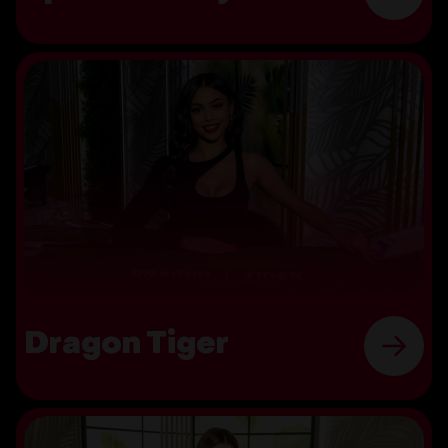
Dragon Tiger