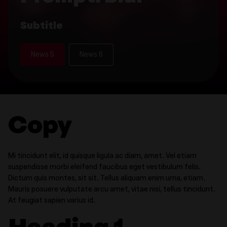
Subtitle
News 5
News 6
Copy
Mi tincidunt elit, id quisque ligula ac diam, amet. Vel etiam
suspendisse morbi eleifend faucibus eget vestibulum felis.
Dictum quis montes, sit sit. Tellus aliquam enim urna, etiam.
Mauris posuere vulputate arcu amet, vitae nisi, tellus tincidunt.
At feugiat sapien varius id.