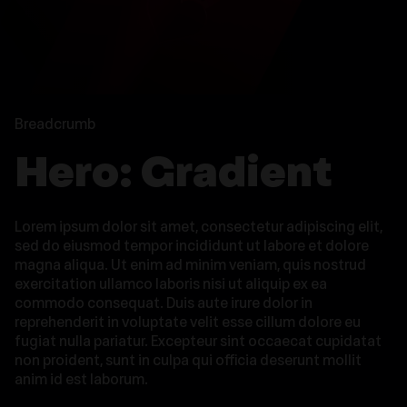
Breadcrumb
Hero: Gradient
Lorem ipsum dolor sit amet, consectetur adipiscing elit,
sed do eiusmod tempor incididunt ut labore et dolore
magna aliqua. Ut enim ad minim veniam, quis nostrud
exercitation ullamco laboris nisi ut aliquip ex ea
commodo consequat. Duis aute irure dolor in
reprehenderit in voluptate velit esse cillum dolore eu
fugiat nulla pariatur. Excepteur sint occaecat cupidatat
non proident, sunt in culpa qui officia deserunt mollit
anim id est laborum.