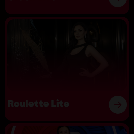
Roulette Lite