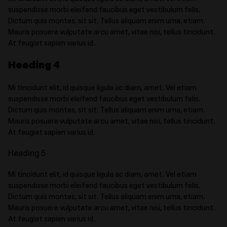
suspendisse morbi eleifend faucibus eget vestibulum felis.
Dictum quis montes, sit sit. Tellus aliquam enim urna, etiam.
Mauris posuere vulputate arcu amet, vitae nisi, tellus tincidunt.
At feugiat sapien varius id.
Heading 4
Mi tincidunt elit, id quisque ligula ac diam, amet. Vel etiam
suspendisse morbi eleifend faucibus eget vestibulum felis.
Dictum quis montes, sit sit. Tellus aliquam enim urna, etiam.
Mauris posuere vulputate arcu amet, vitae nisi, tellus tincidunt.
At feugiat sapien varius id.
Heading 5
Mi tincidunt elit, id quisque ligula ac diam, amet. Vel etiam
suspendisse morbi eleifend faucibus eget vestibulum felis.
Dictum quis montes, sit sit. Tellus aliquam enim urna, etiam.
Mauris posuere vulputate arcu amet, vitae nisi, tellus tincidunt.
At feugiat sapien varius id.