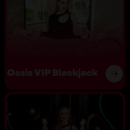
Oasis VIP Blackjack