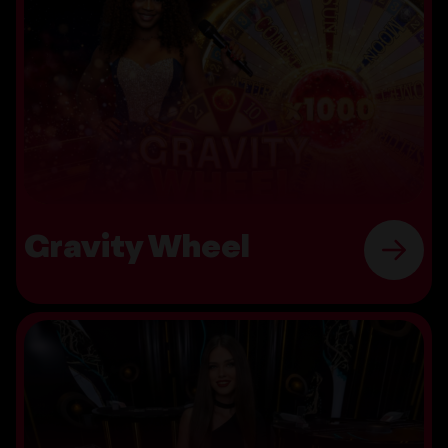
Gravity Wheel