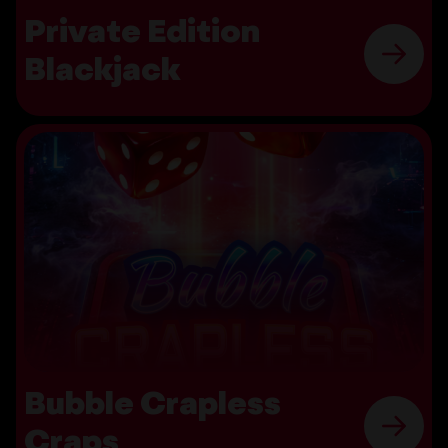
Private Edition
Blackjack
Bubble Crapless
Craps