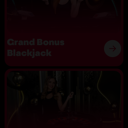
Grand Bonus
Blackjack