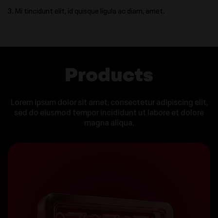
Mi tincidunt elit, id quisque ligula ac diam, amet.
Products
Lorem ipsum dolor sit amet, consectetur adipiscing elit,
sed do eiusmod tempor incididunt ut labore et dolore
magna aliqua.