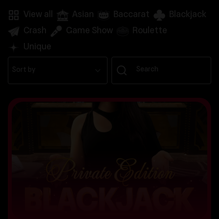
View all
Asian
Baccarat
Blackjack
Crash
Game Show
Roulette
Unique