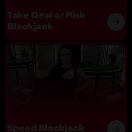
Take Deal or Risk
Blackjack
Speed Blackjack