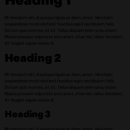
Heading 1
Mi tincidunt elit, id quisque ligula ac diam, amet. Vel etiam
suspendisse morbi eleifend faucibus eget vestibulum felis.
Dictum quis montes, sit sit. Tellus aliquam enim urna, etiam.
Mauris posuere vulputate arcu amet, vitae nisi, tellus tincidunt.
At feugiat sapien varius id.
Heading 2
Mi tincidunt elit, id quisque ligula ac diam, amet. Vel etiam
suspendisse morbi eleifend faucibus eget vestibulum felis.
Dictum quis montes, sit sit. Tellus aliquam enim urna, etiam.
Mauris posuere vulputate arcu amet, vitae nisi, tellus tincidunt.
At feugiat sapien varius id.
Heading 3
Mi tincidunt elit, id quisque ligula ac diam, amet. Vel etiam