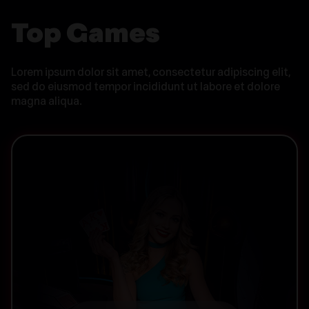
Top Games
Lorem ipsum dolor sit amet, consectetur adipiscing elit,
sed do eiusmod tempor incididunt ut labore et dolore
magna aliqua.